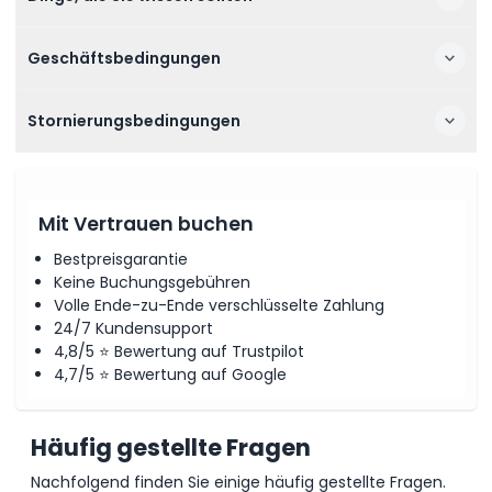
Geschäftsbedingungen
Stornierungsbedingungen
Mit Vertrauen buchen
Bestpreisgarantie
Keine Buchungsgebühren
Volle Ende-zu-Ende verschlüsselte Zahlung
24/7 Kundensupport
4,8/5 ⭐ Bewertung auf Trustpilot
4,7/5 ⭐ Bewertung auf Google
Häufig gestellte Fragen
Nachfolgend finden Sie einige häufig gestellte Fragen.