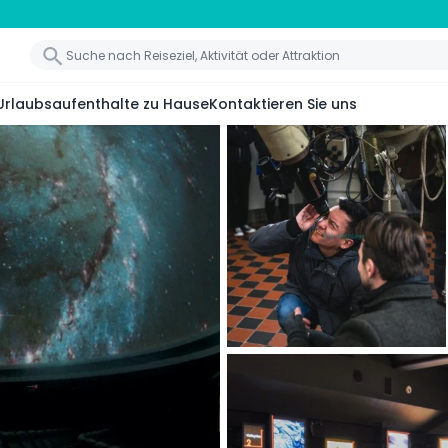
Urlaubsaufenthalte zu Hause
Kontaktieren Sie uns