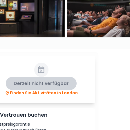
Derzeit nicht verfügbar
Finden Sie Aktivitäten in London
 Vertrauen buchen
stpreisgarantie