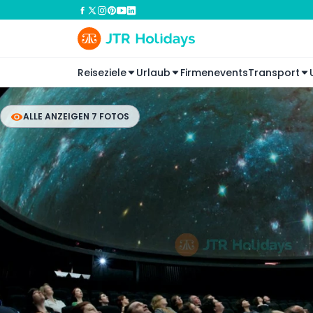
Reiseziele
Urlaub
Firmenevents
Transport
ALLE ANZEIGEN 7 FOTOS