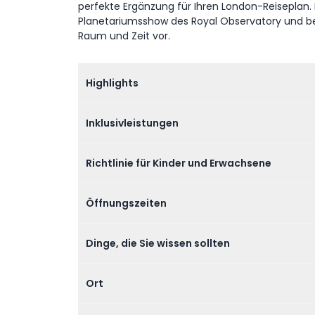
perfekte Ergänzung für Ihren London-Reiseplan. 
Planetariumsshow des Royal Observatory und ber
Raum und Zeit vor.
Highlights
Inklusivleistungen
Richtlinie für Kinder und Erwachsene
Öffnungszeiten
Dinge, die Sie wissen sollten
Ort