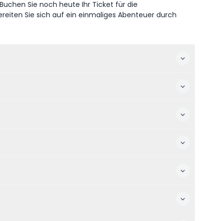
Buchen Sie noch heute Ihr Ticket für die
eiten Sie sich auf ein einmaliges Abenteuer durch