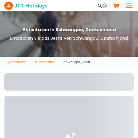
Mobile Search Opene
Aktivitäten In Schwangau, Deutschland
Entdecken Sie das Beste von Schwangau, Deutschland
Startseite
Deutschland
Schwangau, Deutschland