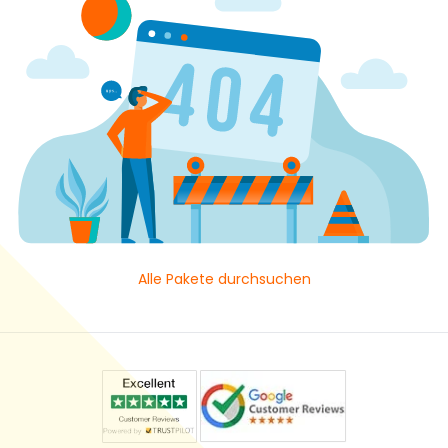
Alle Pakete durchsuchen