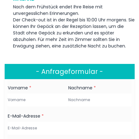
Nach dem Frühstück endet Ihre Reise mit
unvergesslichen Erinnerungen.
Der Check-out ist in der Regel bis 10:00 Uhr morgens. Sie
können Ihr Gepäck an der Rezeption lassen, um die
Stadt ohne Gepäck zu erkunden und es später
abzuholen. Für mehr Zeit im Zimmer sollten Sie in
Erwägung ziehen, eine zusätzliche Nacht zu buchen.
- Anfrageformular -
Vorname
*
Nachname
*
E-Mail-Adresse
*