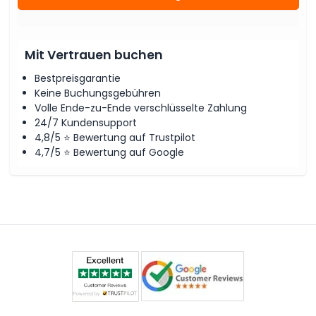
Mit Vertrauen buchen
Bestpreisgarantie
Keine Buchungsgebühren
Volle Ende-zu-Ende verschlüsselte Zahlung
24/7 Kundensupport
4,8/5 ⭐ Bewertung auf Trustpilot
4,7/5 ⭐ Bewertung auf Google