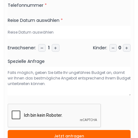
Telefonnummer
*
Reise Datum auswählen
*
Erwachsener
:
Kinder
:
1
0
Spezielle Anfrage
Jetzt anfragen