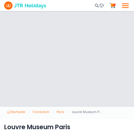
Mobile Search Opene
Startseite
Frankreich
Paris
Louvre Museum Paris
Louvre Museum Paris