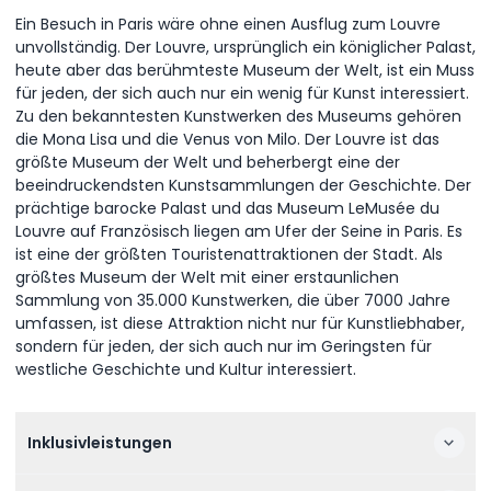
Ein Besuch in Paris wäre ohne einen Ausflug zum Louvre
unvollständig. Der Louvre, ursprünglich ein königlicher Palast,
heute aber das berühmteste Museum der Welt, ist ein Muss
für jeden, der sich auch nur ein wenig für Kunst interessiert.
Zu den bekanntesten Kunstwerken des Museums gehören
die Mona Lisa und die Venus von Milo. Der Louvre ist das
größte Museum der Welt und beherbergt eine der
beeindruckendsten Kunstsammlungen der Geschichte. Der
prächtige barocke Palast und das Museum LeMusée du
Louvre auf Französisch liegen am Ufer der Seine in Paris. Es
ist eine der größten Touristenattraktionen der Stadt. Als
größtes Museum der Welt mit einer erstaunlichen
Sammlung von 35.000 Kunstwerken, die über 7000 Jahre
umfassen, ist diese Attraktion nicht nur für Kunstliebhaber,
sondern für jeden, der sich auch nur im Geringsten für
westliche Geschichte und Kultur interessiert.
Inklusivleistungen