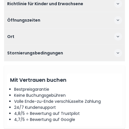
Richtlinie für Kinder und Erwachsene
Öffnungszeiten
Ort
Stornierungsbedingungen
Mit Vertrauen buchen
Bestpreisgarantie
Keine Buchungsgebühren
Volle Ende-zu-Ende verschlüsselte Zahlung
24/7 Kundensupport
4,8/5 ⭐ Bewertung auf Trustpilot
4,7/5 ⭐ Bewertung auf Google