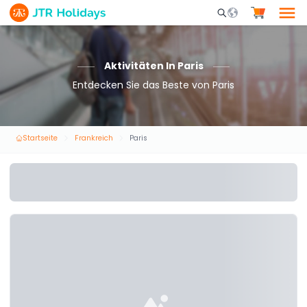
Mobile Search Opene
Aktivitäten In Paris
Entdecken Sie das Beste von Paris
Startseite
Frankreich
Paris