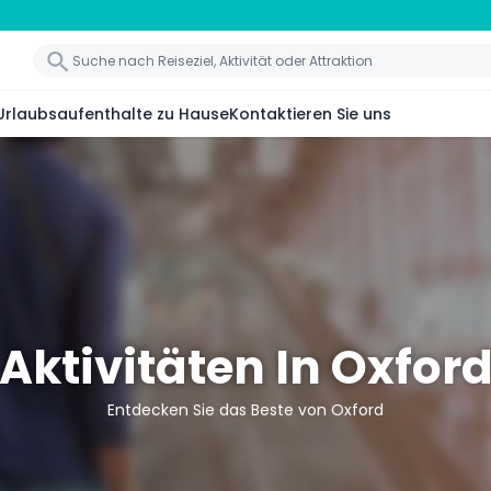
Urlaubsaufenthalte zu Hause
Kontaktieren Sie uns
Aktivitäten In Oxfor
Entdecken Sie das Beste von Oxford