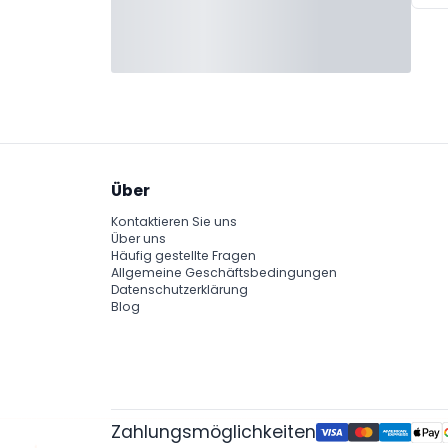
Über
Kontaktieren Sie uns
Über uns
Häufig gestellte Fragen
Allgemeine Geschäftsbedingungen
Datenschutzerklärung
Blog
Zahlungsmöglichkeiten