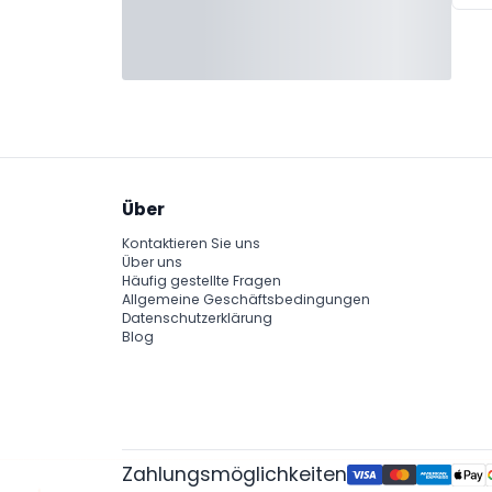
Über
Kontaktieren Sie uns
Über uns
Häufig gestellte Fragen
Allgemeine Geschäftsbedingungen
Datenschutzerklärung
Blog
Zahlungsmöglichkeiten