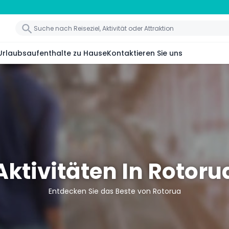
Urlaubsaufenthalte zu Hause
Kontaktieren Sie uns
Aktivitäten In Rotoru
Entdecken Sie das Beste von Rotorua