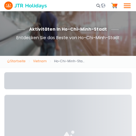
Mobile Search Opene
Aktivitäten In Ho-Chi-Minh-Stadt
Entdecken Sie das Beste von Ho-Chi-Minh-Stadt
Startseite
Vietnam
Ho-Chi-Minh-Stadt