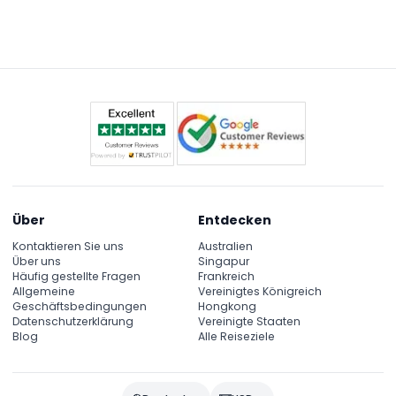
Über
Entdecken
Kontaktieren Sie uns
Australien
Über uns
Singapur
Häufig gestellte Fragen
Frankreich
Allgemeine
Vereinigtes Königreich
Geschäftsbedingungen
Hongkong
Datenschutzerklärung
Vereinigte Staaten
Blog
Alle Reiseziele