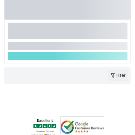
Filter