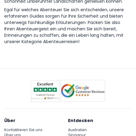
Schönheit unberührter Landschaften genießen können.
Egal für welches Abenteuer Sie sich entscheiden, unsere
erfahrenen Guides sorgen für Ihre Sicherheit und bieten
unterwegs fachkundige Erläuterungen. Packen Sie also
Ihren Abenteuergeist ein und machen Sie sich bereit,
Erinnerungen zu schaffen, die ein Leben lang halten, mit
unserer Kategorie Abenteuerreisen!
Über
Entdecken
Kontaktieren Sie uns
Australien
Über uns
Singapur