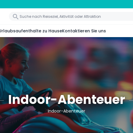
Urlaubsaufenthalte zu Hause
Kontaktieren Sie uns
Indoor-Abenteuer
Indoor-Abenteuer