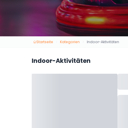
Startseite
Kategorien
Indoor-Aktivitäten
Indoor-Aktivitäten