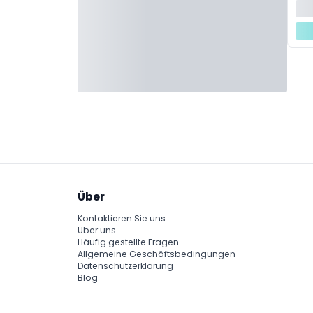
Über
Kontaktieren Sie uns
Über uns
Häufig gestellte Fragen
Allgemeine Geschäftsbedingungen
Datenschutzerklärung
Blog