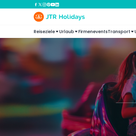
Reiseziele
Urlaub
Firmenevents
Transport