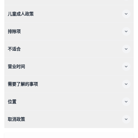
儿童成人政策
排除项
不适合
营业时间
需要了解的事项
位置
取消政策