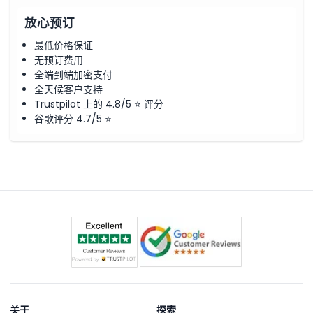
放心预订
最低价格保证
无预订费用
全端到端加密支付
全天候客户支持
Trustpilot 上的 4.8/5 ⭐ 评分
谷歌评分 4.7/5 ⭐
关于
探索