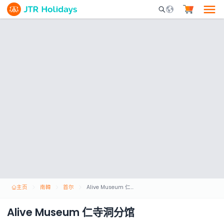
Mobile Search Opene
主页
南韓
首尔
Alive Museum 仁寺洞分馆
Alive Museum 仁寺洞分馆