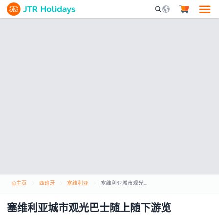
Mobile Search Opene
主页
西班牙
塞维利亚
塞维利亚城市观光巴士随上随下游览
塞维利亚城市观光巴士随上随下游览