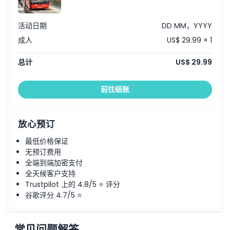
活动日期
DD MM，YYYY
成人
US$ 29.99 × 1
总计
US$ 29.99
前往结账
放心预订
最低价格保证
无预订费用
全端到端加密支付
全天候客户支持
Trustpilot 上的 4.8/5 ⭐ 评分
谷歌评分 4.7/5 ⭐
常见问题解答