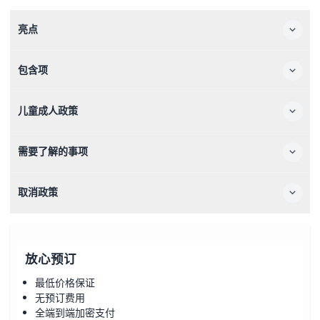
亮点
包含项
儿童成人政策
需要了解的事项
取消政策
放心预订
最低价格保证
无预订费用
全端到端加密支付