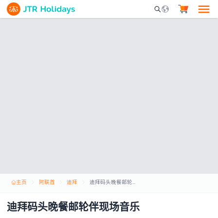
Mobile Search Opene
主页
阿联酋
迪拜
迪拜码头晚餐邮轮伴现场音乐
迪拜码头晚餐邮轮伴现场音乐