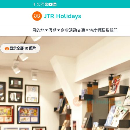
目的地
假期
企业活动
交通
宅度假
联系我们
显示全部 10 照片