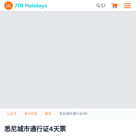
Mobile Search Opene
主页
澳大利亚
悉尼
悉尼城市通行证4天票
悉尼城市通行证4天票