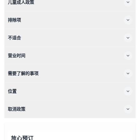
儿童成人政策
排除项
不适合
营业时间
需要了解的事项
位置
取消政策
放心预订