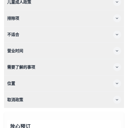
儿童成人政策
排除项
不适合
营业时间
需要了解的事项
位置
取消政策
放心预订