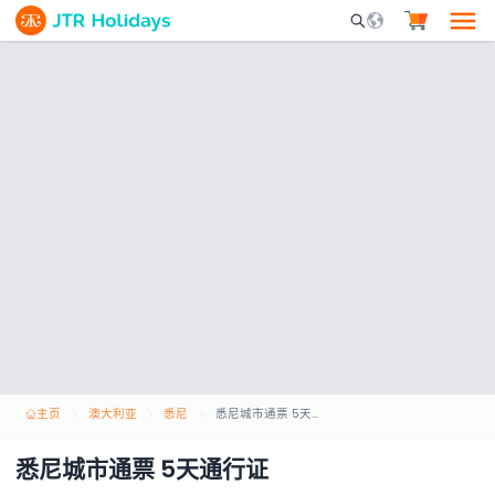
Mobile Search Opene
主页
澳大利亚
悉尼
悉尼城市通票 5天通行证
悉尼城市通票 5天通行证