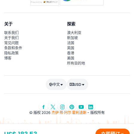
关于
探索
联系我们
澳大利亚
关于我们
新加坡
常见问题
法国
条款和条件
英国
隐私政策
香港
博客
美国
所有目的地
中文
USD
© 版权 2026
杰伊·蒂·阿尔·霍利迪斯
- 版权所有