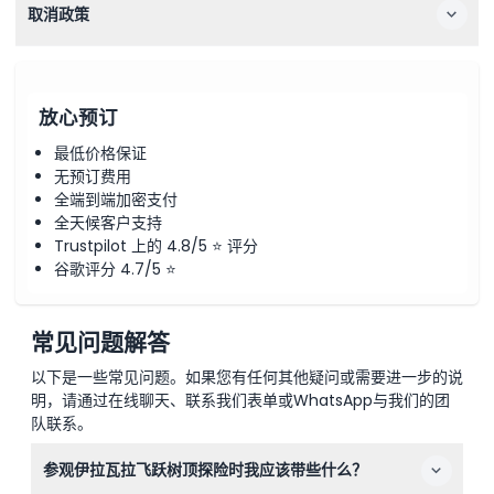
取消政策
放心预订
最低价格保证
无预订费用
全端到端加密支付
全天候客户支持
Trustpilot 上的 4.8/5 ⭐ 评分
谷歌评分 4.7/5 ⭐
常见问题解答
以下是一些常见问题。如果您有任何其他疑问或需要进一步的说
明，请通过在线聊天、联系我们表单或WhatsApp与我们的团
队联系。
参观伊拉瓦拉飞跃树顶探险时我应该带些什么？