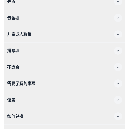
亮点
包含项
儿童成人政策
排除项
不适合
需要了解的事项
位置
如何兑换