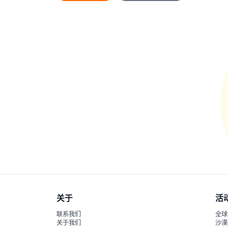
关于
活
联系我们
全球
关于我们
沙漠