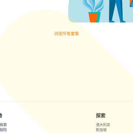
浏览所有套餐
动
探索
探索
澳大利亚
探险
新加坡