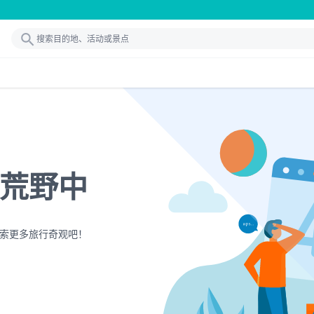
荒野中
索更多旅行奇观吧！