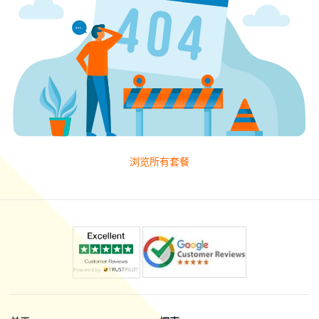
浏览所有套餐