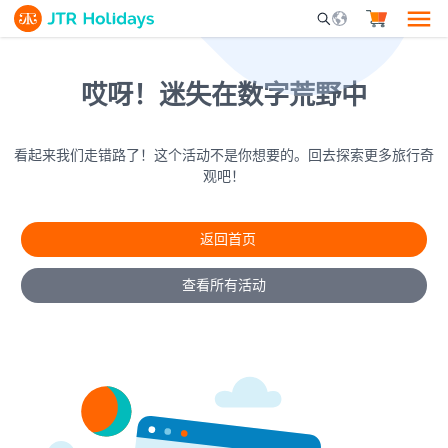
Mobile Search Opene
哎呀！迷失在数字荒野中
看起来我们走错路了！这个活动不是你想要的。回去探索更多旅行奇
观吧！
返回首页
查看所有活动