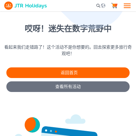
Mobile Search Opene
哎呀！迷失在数字荒野中
看起来我们走错路了！这个活动不是你想要的。回去探索更多旅行奇
观吧！
返回首页
查看所有活动