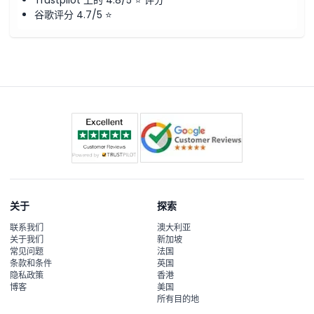
谷歌评分 4.7/5 ⭐
关于
探索
联系我们
澳大利亚
关于我们
新加坡
常见问题
法国
条款和条件
英国
隐私政策
香港
博客
美国
所有目的地