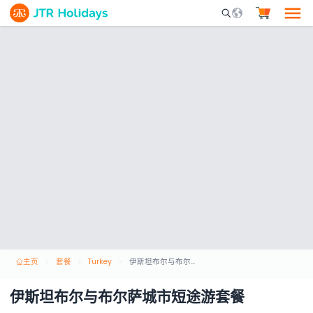
Mobile Search Opene
主页
套餐
Turkey
伊斯坦布尔与布尔萨城市短途游套餐
伊斯坦布尔与布尔萨城市短途游套餐