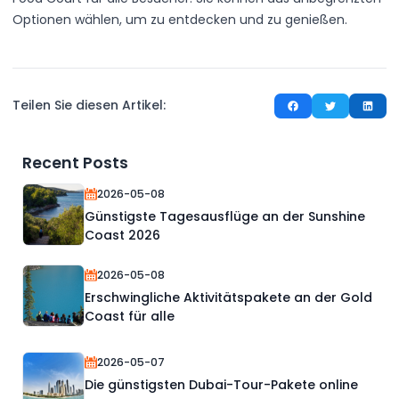
Optionen wählen, um zu entdecken und zu genießen.
Teilen Sie diesen Artikel:
Recent Posts
2026-05-08
Günstigste Tagesausflüge an der Sunshine
Coast 2026
2026-05-08
Erschwingliche Aktivitätspakete an der Gold
Coast für alle
2026-05-07
Die günstigsten Dubai-Tour-Pakete online