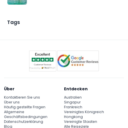
Tags
Über
Entdecken
Kontaktieren Sie uns
Australien
Über uns
Singapur
Häufig gestellte Fragen
Frankreich
Allgemeine
Vereinigtes Königreich
Geschäftsbedingungen
Hongkong
Datenschutzerklärung
Vereinigte Staaten
Blog
Alle Reiseziele