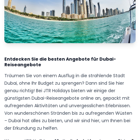
Entdecken Sie die besten Angebote für Dubai-
Reiseangebote
Träumen Sie von einem Ausflug in die strahlende Stadt
Dubai, ohne Ihr Budget zu sprengen? Dann sind Sie hier
genau richtig! Bei JTR Holidays bieten wir einige der
günstigsten Dubai-Reiseangebote online an, gepackt mit
aufregenden Aktivitäten und unvergesslichen Erlebnissen.
Von wunderschönen Stränden bis zu aufregenden Wüsten
– Dubai hat alles zu bieten, und wir sind hier, um Ihnen bei
der Erkundung zu helfen.