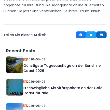
Angebote für Ihre Dubai-Reiseangebote online zu erhalten.
Buchen Sie jetzt und verwirklichen Sie Ihren Traumurlaub!
Teilen Sie diesen Artikel:
Recent Posts
2026-05-08
Günstigste Tagesausflüge an der Sunshine
Coast 2026
2026-05-08
Erschwingliche Aktivitätspakete an der Gold
Coast für alle
2026-05-07