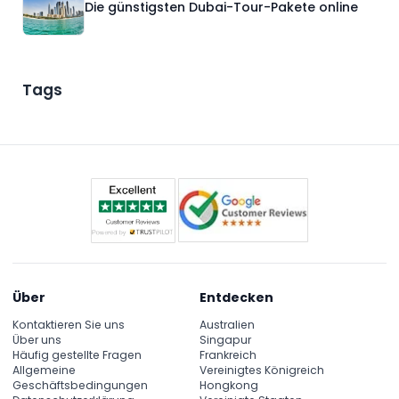
Die günstigsten Dubai-Tour-Pakete online
Tags
Über
Entdecken
Kontaktieren Sie uns
Australien
Über uns
Singapur
Häufig gestellte Fragen
Frankreich
Allgemeine
Vereinigtes Königreich
Geschäftsbedingungen
Hongkong