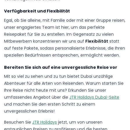
Verfügbarkeit und Flexibilität
Egal, ob Sie alleine, mit Familie oder mit einer Gruppe reisen,
unser engagiertes Team ist hier, um das perfekte
Reisepaket für Sie zu erstellen. Im Gegensatz zu vielen
Mitbewerbern konzentrieren wir uns auf
Flexibilität
statt
auf feste Pakete, sodass personalisierte Erlebnisse, die Ihren
speziellen Bedürfnissen entsprechen, ermöglicht werden.
Bereiten Sie sich auf eine unvergessliche Reise vor
Mit so viel zu sehen und zu tun bietet Dubai unzählige
Abenteuer für alle Arten von Reisenden. Warum starten Sie
Ihre Reise nicht heute mit uns? Erkunden Sie unser
umfassendes Angebot über die
JTR Holidays Dubai-Seite
und machen Sie den ersten Schritt zu einem
unvergesslichen Erlebnis!
Besuchen Sie
JTR Holidays
jetzt, um von unseren
erstaunlichen Preisen zu profitieren und die besten