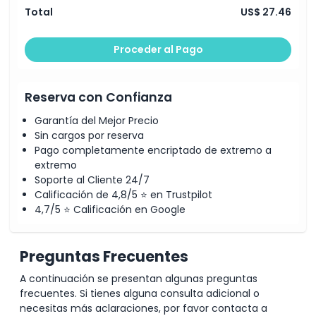
Total
US$ 27.46
Proceder al Pago
Reserva con Confianza
Garantía del Mejor Precio
Sin cargos por reserva
Pago completamente encriptado de extremo a
extremo
Soporte al Cliente 24/7
Calificación de 4,8/5 ⭐ en Trustpilot
4,7/5 ⭐ Calificación en Google
Preguntas Frecuentes
A continuación se presentan algunas preguntas
frecuentes. Si tienes alguna consulta adicional o
necesitas más aclaraciones, por favor contacta a