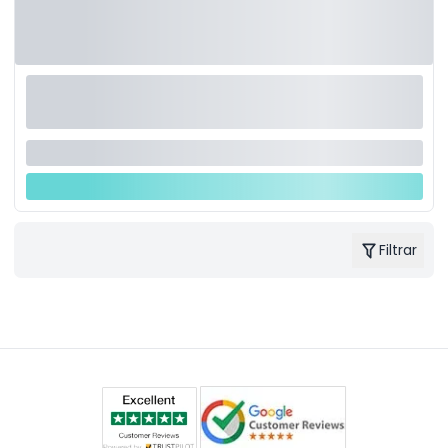
Filtrar