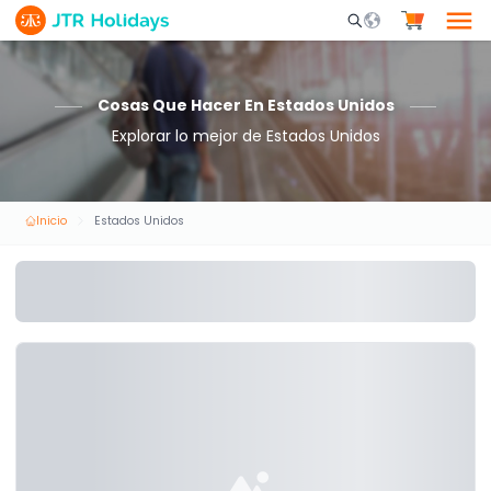
Mobile Search Opene
Cosas Que Hacer En Estados Unidos
Explorar lo mejor de Estados Unidos
Inicio
Estados Unidos