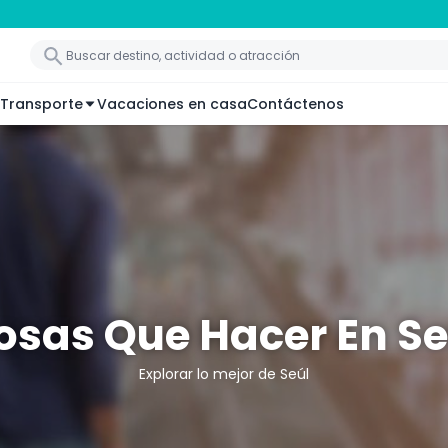
Transporte
Vacaciones en casa
Contáctenos
osas Que Hacer En Se
Explorar lo mejor de Seúl