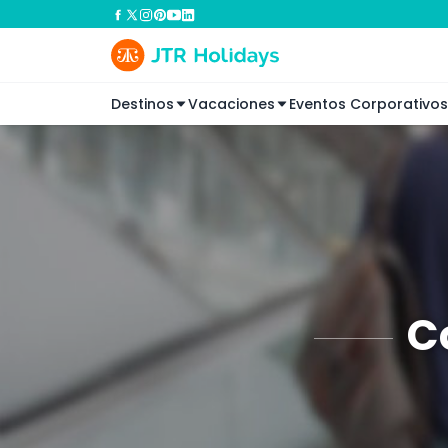
Destinos
Vacaciones
Eventos Corporativos
C