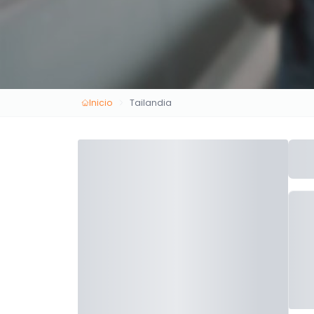
Inicio
Tailandia