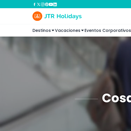
Destinos
Vacaciones
Eventos Corporativos
Cosa