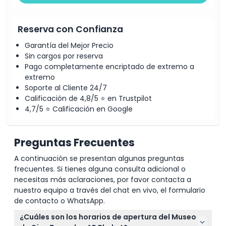
Reserva con Confianza
Garantía del Mejor Precio
Sin cargos por reserva
Pago completamente encriptado de extremo a
extremo
Soporte al Cliente 24/7
Calificación de 4,8/5 ⭐ en Trustpilot
4,7/5 ⭐ Calificación en Google
Preguntas Frecuentes
A continuación se presentan algunas preguntas
frecuentes. Si tienes alguna consulta adicional o
necesitas más aclaraciones, por favor contacta a
nuestro equipo a través del chat en vivo, el formulario
de contacto o WhatsApp.
¿Cuáles son los horarios de apertura del Museo