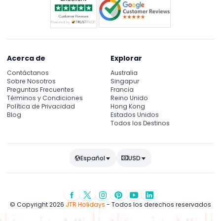
Acerca de
Explorar
Contáctanos
Australia
Sobre Nosotros
Singapur
Preguntas Frecuentes
Francia
Términos y Condiciones
Reino Unido
Política de Privacidad
Hong Kong
Blog
Estados Unidos
Todos los Destinos
Español
USD
© Copyright 2026
JTR Holidays
- Todos los derechos reservados