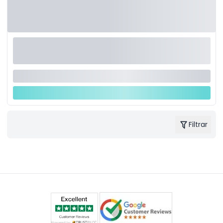
Filtrar