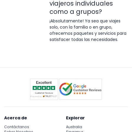
viajeros individuales
como a grupos?
¡Absolutamente! Ya sea que viajes
solo, con la familia o en grupo,
ofrecemos paquetes y servicios para
satisfacer todas las necesidades.
Acerca de
Explorar
Contáctanos
Australia
Sobre Nosotros
Singapur