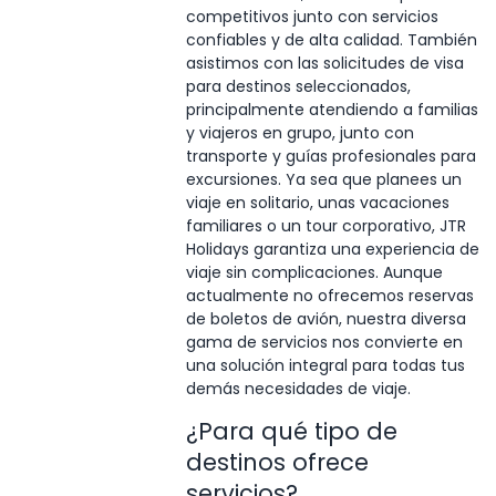
competitivos junto con servicios
confiables y de alta calidad. También
asistimos con las solicitudes de visa
para destinos seleccionados,
principalmente atendiendo a familias
y viajeros en grupo, junto con
transporte y guías profesionales para
excursiones. Ya sea que planees un
viaje en solitario, unas vacaciones
familiares o un tour corporativo, JTR
Holidays garantiza una experiencia de
viaje sin complicaciones. Aunque
actualmente no ofrecemos reservas
de boletos de avión, nuestra diversa
gama de servicios nos convierte en
una solución integral para todas tus
demás necesidades de viaje.
¿Para qué tipo de
destinos ofrece
servicios?