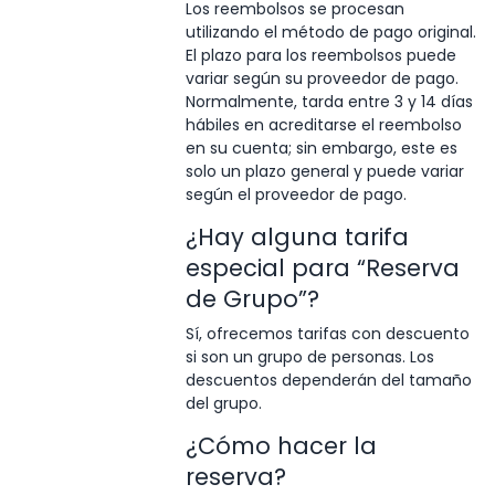
Los reembolsos se procesan
utilizando el método de pago original.
El plazo para los reembolsos puede
variar según su proveedor de pago.
Normalmente, tarda entre 3 y 14 días
hábiles en acreditarse el reembolso
en su cuenta; sin embargo, este es
solo un plazo general y puede variar
según el proveedor de pago.
¿Hay alguna tarifa
especial para “Reserva
de Grupo”?
Sí, ofrecemos tarifas con descuento
si son un grupo de personas. Los
descuentos dependerán del tamaño
del grupo.
¿Cómo hacer la
reserva?