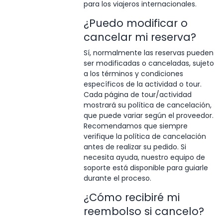
para los viajeros internacionales.
¿Puedo modificar o
cancelar mi reserva?
Sí, normalmente las reservas pueden
ser modificadas o canceladas, sujeto
a los términos y condiciones
específicos de la actividad o tour.
Cada página de tour/actividad
mostrará su política de cancelación,
que puede variar según el proveedor.
Recomendamos que siempre
verifique la política de cancelación
antes de realizar su pedido. Si
necesita ayuda, nuestro equipo de
soporte está disponible para guiarle
durante el proceso.
¿Cómo recibiré mi
reembolso si cancelo?