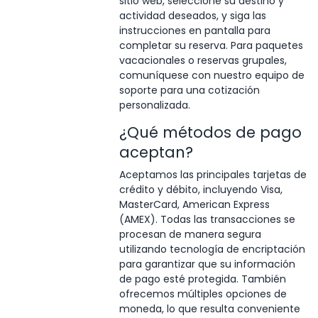
sitio web, seleccione su destino y
actividad deseados, y siga las
instrucciones en pantalla para
completar su reserva. Para paquetes
vacacionales o reservas grupales,
comuníquese con nuestro equipo de
soporte para una cotización
personalizada.
¿Qué métodos de pago
aceptan?
Aceptamos las principales tarjetas de
crédito y débito, incluyendo Visa,
MasterCard, American Express
(AMEX). Todas las transacciones se
procesan de manera segura
utilizando tecnología de encriptación
para garantizar que su información
de pago esté protegida. También
ofrecemos múltiples opciones de
moneda, lo que resulta conveniente