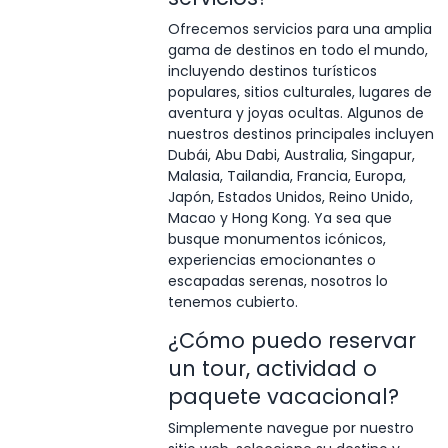
Ofrecemos servicios para una amplia
gama de destinos en todo el mundo,
incluyendo destinos turísticos
populares, sitios culturales, lugares de
aventura y joyas ocultas. Algunos de
nuestros destinos principales incluyen
Dubái, Abu Dabi, Australia, Singapur,
Malasia, Tailandia, Francia, Europa,
Japón, Estados Unidos, Reino Unido,
Macao y Hong Kong. Ya sea que
busque monumentos icónicos,
experiencias emocionantes o
escapadas serenas, nosotros lo
tenemos cubierto.
¿Cómo puedo reservar
un tour, actividad o
paquete vacacional?
Simplemente navegue por nuestro