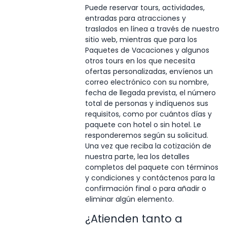
Puede reservar tours, actividades,
entradas para atracciones y
traslados en línea a través de nuestro
sitio web, mientras que para los
Paquetes de Vacaciones y algunos
otros tours en los que necesita
ofertas personalizadas, envíenos un
correo electrónico con su nombre,
fecha de llegada prevista, el número
total de personas y indíquenos sus
requisitos, como por cuántos días y
paquete con hotel o sin hotel. Le
responderemos según su solicitud.
Una vez que reciba la cotización de
nuestra parte, lea los detalles
completos del paquete con términos
y condiciones y contáctenos para la
confirmación final o para añadir o
eliminar algún elemento.
¿Atienden tanto a