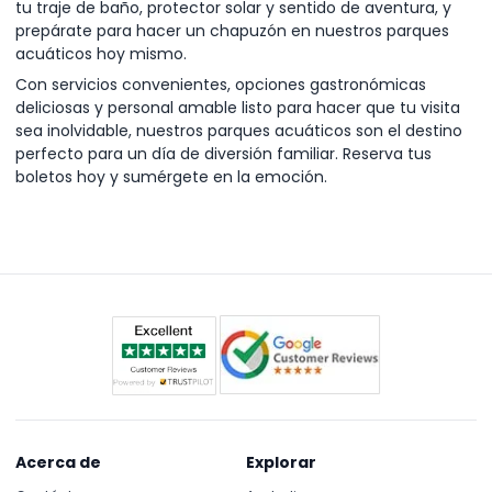
tu traje de baño, protector solar y sentido de aventura, y
prepárate para hacer un chapuzón en nuestros parques
acuáticos hoy mismo.
Con servicios convenientes, opciones gastronómicas
deliciosas y personal amable listo para hacer que tu visita
sea inolvidable, nuestros parques acuáticos son el destino
perfecto para un día de diversión familiar. Reserva tus
boletos hoy y sumérgete en la emoción.
Acerca de
Explorar