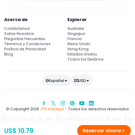
Acerca de
Explorar
Contáctanos
Australia
Sobre Nosotros
Singapur
Preguntas Frecuentes
Francia
Términos y Condiciones
Reino Unido
Política de Privacidad
Hong Kong
Blog
Estados Unidos
Todos los Destinos
Español
USD
© Copyright 2026
JTR Holidays
- Todos los derechos reservados
US$ 10.79
Reservar Ahora