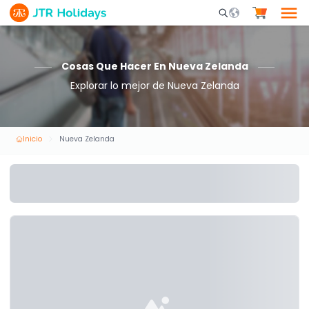
Mobile Search Opene
Cosas Que Hacer En Nueva Zelanda
Explorar lo mejor de Nueva Zelanda
Inicio
Nueva Zelanda