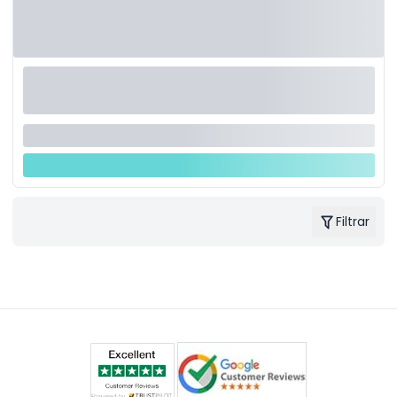
Filtrar