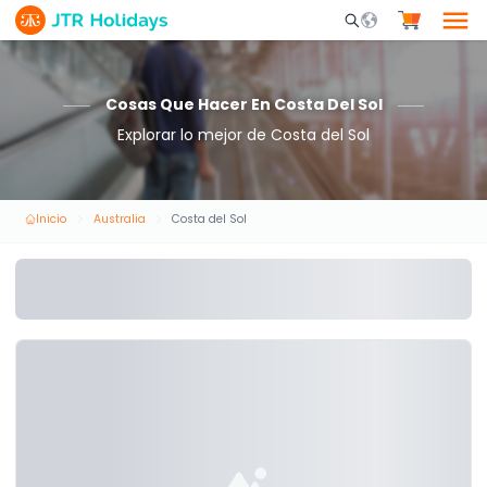
Mobile Search Opene
Cosas Que Hacer En Costa Del Sol
Explorar lo mejor de Costa del Sol
Inicio
Australia
Costa del Sol