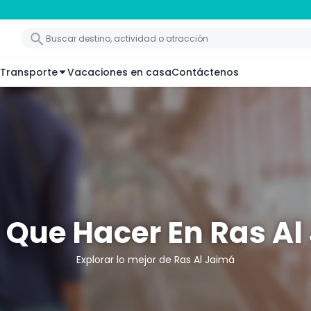
Transporte
Vacaciones en casa
Contáctenos
 Que Hacer En Ras Al
Explorar lo mejor de Ras Al Jaimá