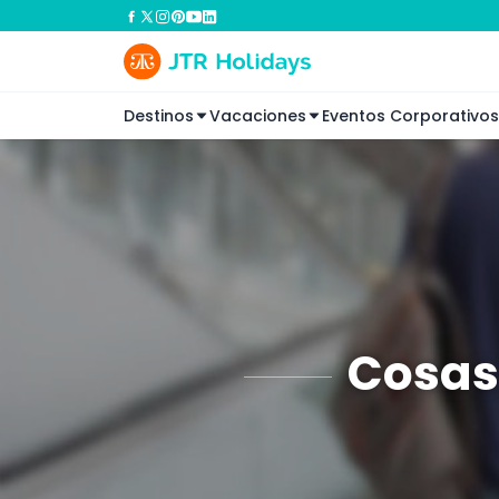
Destinos
Vacaciones
Eventos Corporativos
Cosas