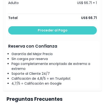
Adulto
US$ 66.71 × 1
Total
US$ 66.71
Proceder al Pago
Reserva con Confianza
Garantía del Mejor Precio
Sin cargos por reserva
Pago completamente encriptado de extremo a
extremo
Soporte al Cliente 24/7
Calificación de 4,8/5 ⭐ en Trustpilot
4,7/5 ⭐ Calificación en Google
Preguntas Frecuentes