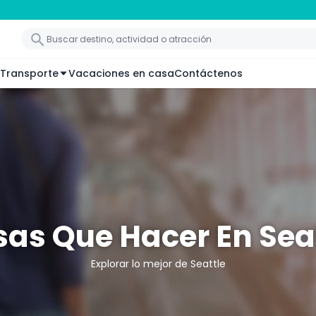
Transporte
Vacaciones en casa
Contáctenos
as Que Hacer En Sea
Explorar lo mejor de Seattle