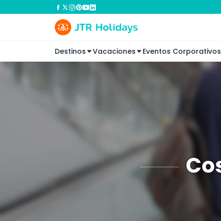
Destinos
Vacaciones
Eventos Corporativos
Cos