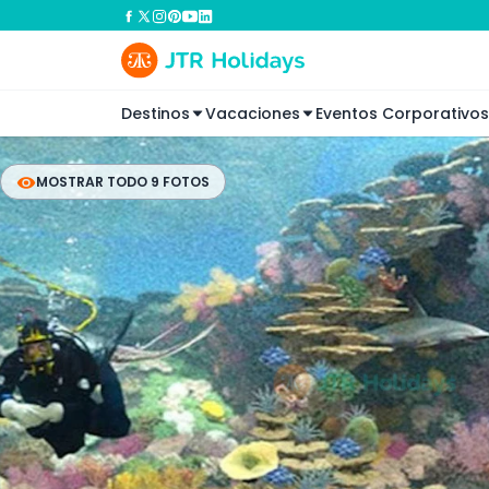
Destinos
Vacaciones
Eventos Corporativos
MOSTRAR TODO 9 FOTOS