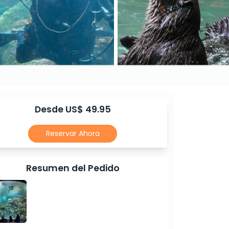
Desde US$ 49.95
Reservar Ahora
Resumen del Pedido