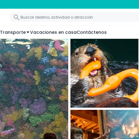
Transporte
Vacaciones en casa
Contáctenos