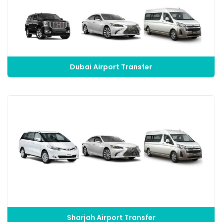
Dubai Airport Transfer
Sharjah Airport Transfer