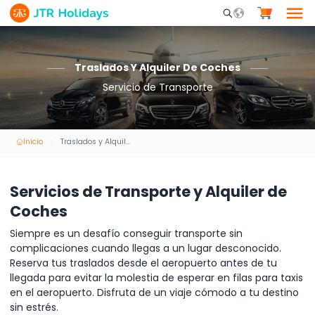
Mobile Search Opene
Traslados Y Alquiler De Coches
Servicio de Transporte
Inicio
Traslados y Alquiler de Coches
Servicios de Transporte y Alquiler de
Coches
Siempre es un desafío conseguir transporte sin
complicaciones cuando llegas a un lugar desconocido.
Reserva tus traslados desde el aeropuerto antes de tu
llegada para evitar la molestia de esperar en filas para taxis
en el aeropuerto. Disfruta de un viaje cómodo a tu destino
sin estrés.