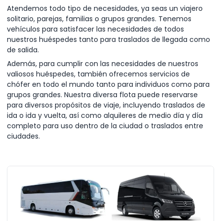
Atendemos todo tipo de necesidades, ya seas un viajero
solitario, parejas, familias o grupos grandes. Tenemos
vehículos para satisfacer las necesidades de todos
nuestros huéspedes tanto para traslados de llegada como
de salida.
Además, para cumplir con las necesidades de nuestros
valiosos huéspedes, también ofrecemos servicios de
chófer en todo el mundo tanto para individuos como para
grupos grandes. Nuestra diversa flota puede reservarse
para diversos propósitos de viaje, incluyendo traslados de
ida o ida y vuelta, así como alquileres de medio día y día
completo para uso dentro de la ciudad o traslados entre
ciudades.