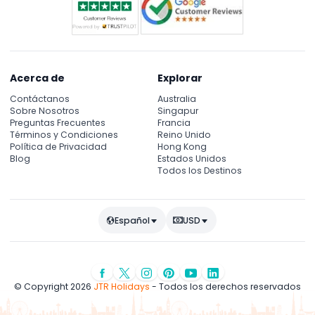
Acerca de
Explorar
Contáctanos
Australia
Sobre Nosotros
Singapur
Preguntas Frecuentes
Francia
Términos y Condiciones
Reino Unido
Política de Privacidad
Hong Kong
Blog
Estados Unidos
Todos los Destinos
Español
USD
© Copyright 2026
JTR Holidays
- Todos los derechos reservados