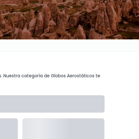
. Nuestra categoría de Globos Aerostáticos te