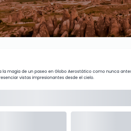
ta la magia de un paseo en Globo Aerostático como nunca antes
esenciar vistas impresionantes desde el cielo.