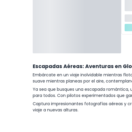
Escapadas Aéreas: Aventuras en Glo
Embárcate en un viaje inolvidable mientras fl
suave mientras planeas por el aire, contemplan
Ya sea que busques una escapada romántica, un
para todos. Con pilotos experimentados que gara
Captura impresionantes fotografías aéreas y cr
viaje a nuevas alturas.