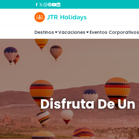
Destinos
Vacaciones
Eventos Corporativos
Disfruta De Un