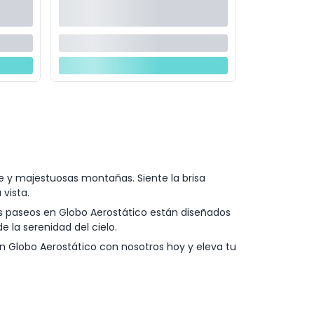
 y majestuosas montañas. Siente la brisa
vista.
s paseos en Globo Aerostático están diseñados
 la serenidad del cielo.
n Globo Aerostático con nosotros hoy y eleva tu