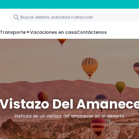
Transporte
Vacaciones en casa
Contáctenos
 Vistazo Del Amanecer
Disfruta de un vistazo del amanecer en el desierto