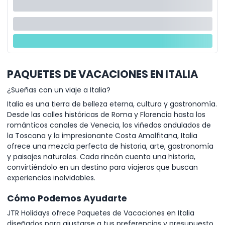
PAQUETES DE VACACIONES EN ITALIA
¿Sueñas con un viaje a Italia?
Italia es una tierra de belleza eterna, cultura y gastronomía.
Desde las calles históricas de Roma y Florencia hasta los
románticos canales de Venecia, los viñedos ondulados de
la Toscana y la impresionante Costa Amalfitana, Italia
ofrece una mezcla perfecta de historia, arte, gastronomía
y paisajes naturales. Cada rincón cuenta una historia,
convirtiéndolo en un destino para viajeros que buscan
experiencias inolvidables.
Cómo Podemos Ayudarte
JTR Holidays ofrece Paquetes de Vacaciones en Italia
diseñados para ajustarse a tus preferencias y presupuesto.