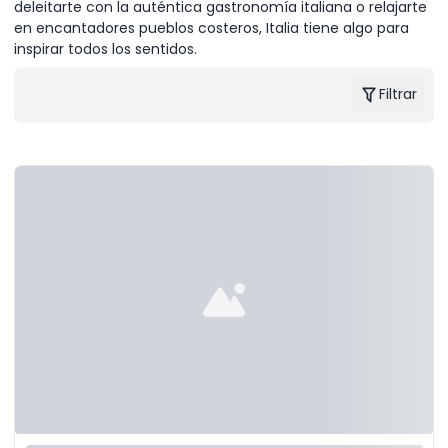
deleitarte con la auténtica gastronomía italiana o relajarte
en encantadores pueblos costeros, Italia tiene algo para
inspirar todos los sentidos.
Filtrar