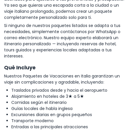
Ya sea que quieras una escapada corta a la ciudad o un
viaje italiano prolongado, podemos crear un paquete
completamente personalizado solo para ti.
Si ninguno de nuestros paquetes listados se adapta a tus
necesidades, simplemente contáctanos por WhatsApp o
correo electrónico. Nuestro equipo experto elaborará un
itinerario personalizado — incluyendo reservas de hotel,
tours guiados y experiencias locales adaptadas a tus
intereses.
Qué Incluye
Nuestros Paquetes de Vacaciones en Italia garantizan un
viaje sin complicaciones y agradable, incluyendo:
Traslados privados desde y hacia el aeropuerto
Alojamiento en hoteles de 3★ a 5★
Comidas según el itinerario
Guías locales de habla inglesa
Excursiones diarias en grupos pequeños
Transporte moderno
Entradas a las principales atracciones