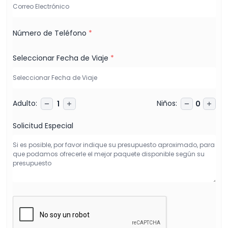
Número de Teléfono
*
Seleccionar Fecha de Viaje
*
Adulto
:
Niños
:
1
0
Solicitud Especial