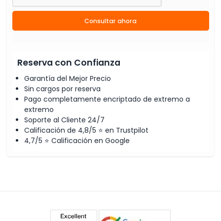
Consultar ahora
Reserva con Confianza
Garantía del Mejor Precio
Sin cargos por reserva
Pago completamente encriptado de extremo a
extremo
Soporte al Cliente 24/7
Calificación de 4,8/5 ⭐ en Trustpilot
4,7/5 ⭐ Calificación en Google