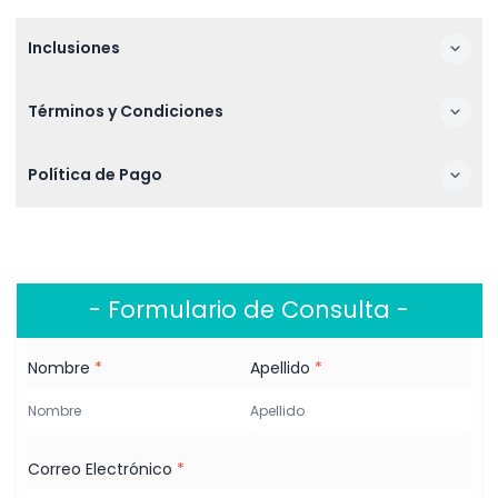
Inclusiones
Términos y Condiciones
Política de Pago
- Formulario de Consulta -
Nombre
*
Apellido
*
Correo Electrónico
*