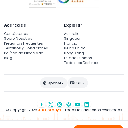
Acerca de
Explorar
Contáctanos
Australia
Sobre Nosotros
Singapur
Preguntas Frecuentes
Francia
Términos y Condiciones
Reino Unido
Política de Privacidad
Hong Kong
Blog
Estados Unidos
Todos los Destinos
Español
USD
© Copyright 2026
JTR Holidays
- Todos los derechos reservados