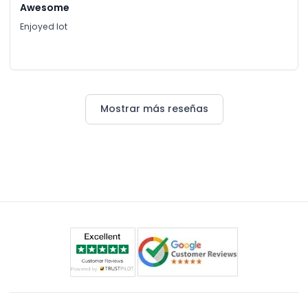
Awesome
Enjoyed lot
Mostrar más reseñas