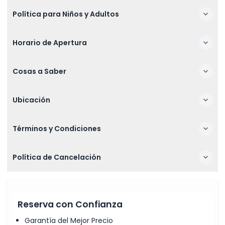
Política para Niños y Adultos
Horario de Apertura
Cosas a Saber
Ubicación
Términos y Condiciones
Política de Cancelación
Reserva con Confianza
Garantía del Mejor Precio