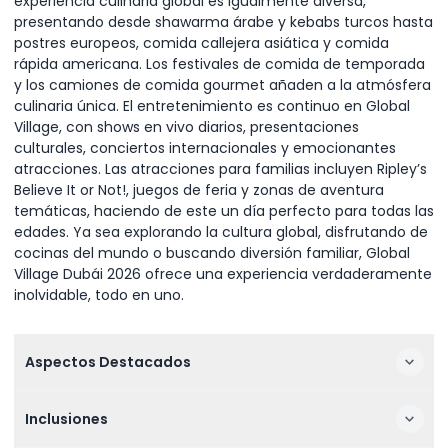
experiencia culinaria global es igualmente diversa,
presentando desde shawarma árabe y kebabs turcos hasta
postres europeos, comida callejera asiática y comida
rápida americana. Los festivales de comida de temporada
y los camiones de comida gourmet añaden a la atmósfera
culinaria única. El entretenimiento es continuo en Global
Village, con shows en vivo diarios, presentaciones
culturales, conciertos internacionales y emocionantes
atracciones. Las atracciones para familias incluyen Ripley’s
Believe It or Not!, juegos de feria y zonas de aventura
temáticas, haciendo de este un día perfecto para todas las
edades. Ya sea explorando la cultura global, disfrutando de
cocinas del mundo o buscando diversión familiar, Global
Village Dubái 2026 ofrece una experiencia verdaderamente
inolvidable, todo en uno.
Aspectos Destacados
Inclusiones