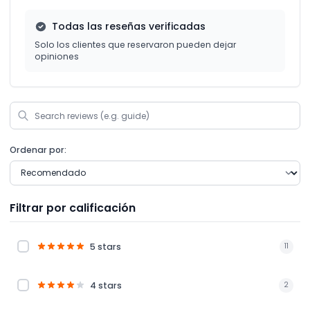
Todas las reseñas verificadas
Solo los clientes que reservaron pueden dejar
opiniones
Ordenar por:
Filtrar por calificación
5 stars
11
4 stars
2