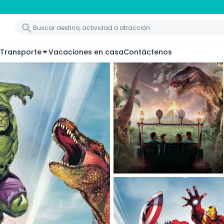
Transporte
Vacaciones en casa
Contáctenos