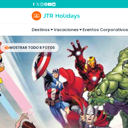
Destinos
Vacaciones
Eventos Corporativos
MOSTRAR TODO 8 FOTOS